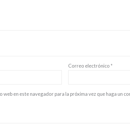
Correo electrónico
*
io web en este navegador para la próxima vez que haga un c