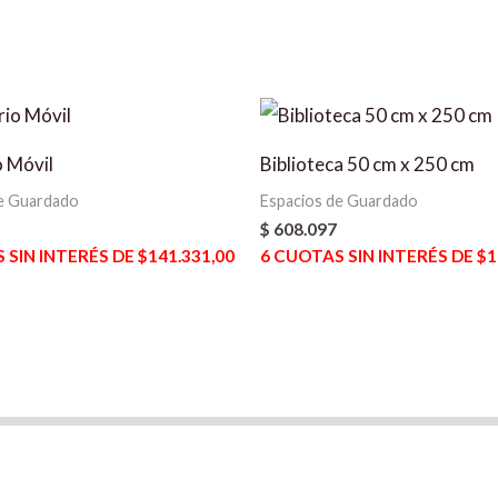
o Móvil
Biblioteca 50 cm x 250 cm
e Guardado
Espacios de Guardado
$
608.097
SIN INTERÉS DE $141.331,00
6
CUOTAS SIN INTERÉS DE $1