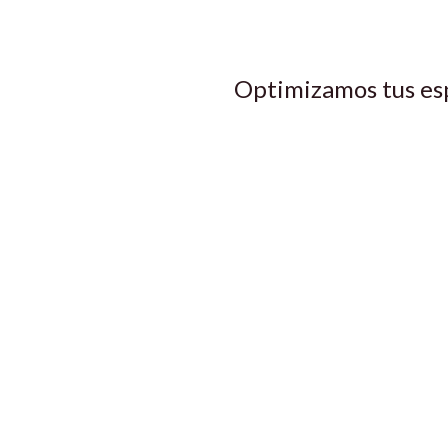
Optimizamos tus es