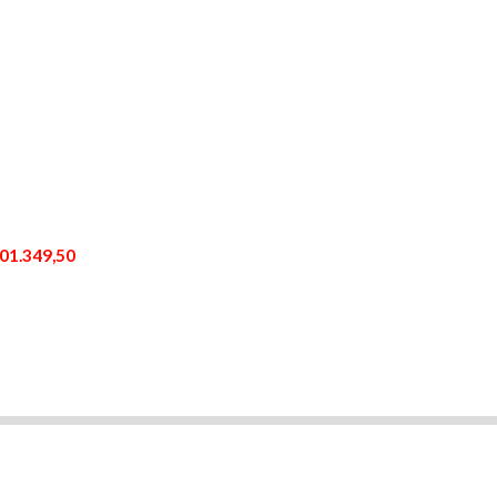
01.349,50