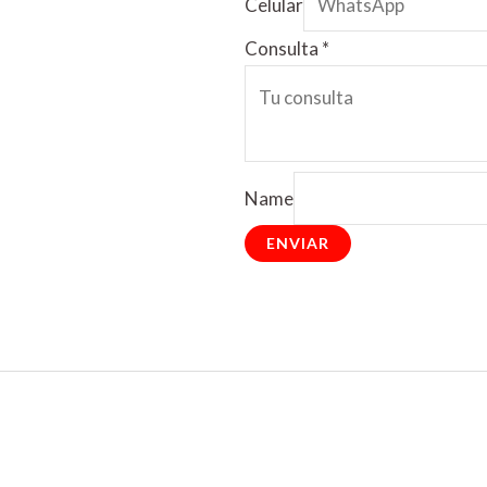
Celular
Consulta
*
Name
ENVIAR