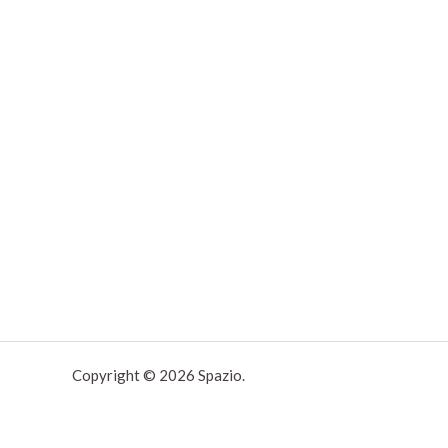
Copyright © 2026 Spazio.