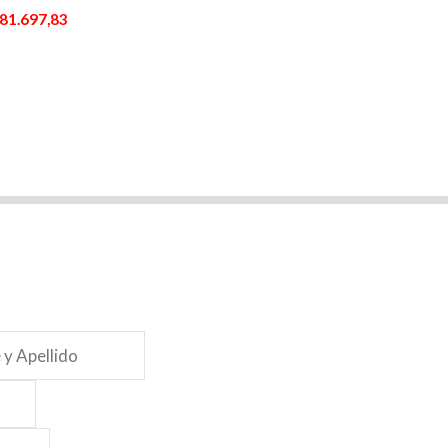
81.697,83