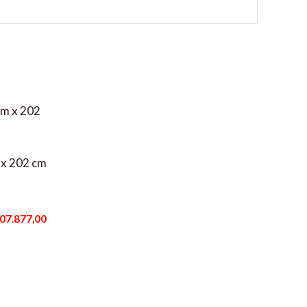
 x 202 cm
07.877,00