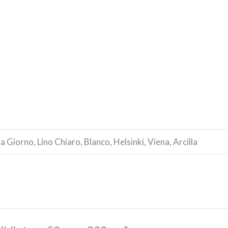
 Giorno, Lino Chiaro, Blanco, Helsinki, Viena, Arcilla