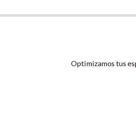
Optimizamos tus es