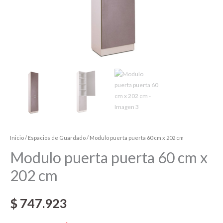
Inicio
/
Espacios de Guardado
/ Modulo puerta puerta 60 cm x 202 cm
Modulo puerta puerta 60 cm x
202 cm
$
747.923